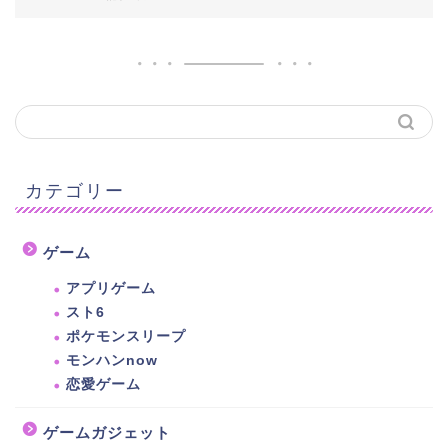
カテゴリー
ゲーム
アプリゲーム
スト6
ポケモンスリープ
モンハンnow
恋愛ゲーム
ゲームガジェット