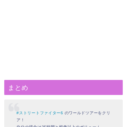
まとめ
#ストリートファイター6
のワールドツアーをクリ
ア！
自分の場合は25時間と想像以上のボリューム。