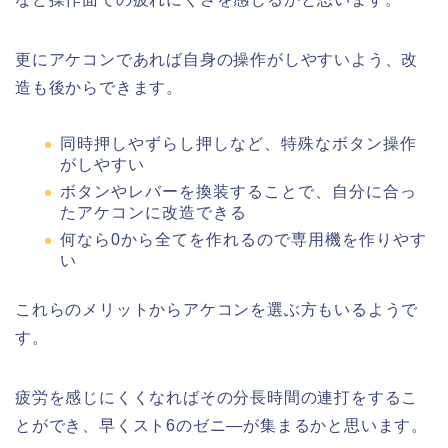
更にアケコンであれば自身の操作がしやすいよう、改
造も後からできます。
同時押しやずらし押しなど、特殊なボタン操作
がしやすい
ボタンやレバーを換装することで、自分に合っ
たアケコンに改造できる
何なら0から全てを作れるので専用機を作りやす
い
これらのメリットからアケコンを選ぶ方もいるようで
す。
疲労を感じにくくなればその分長時間の連打をするこ
とができ、早くスト6のゼニ―が集まるかと思います。