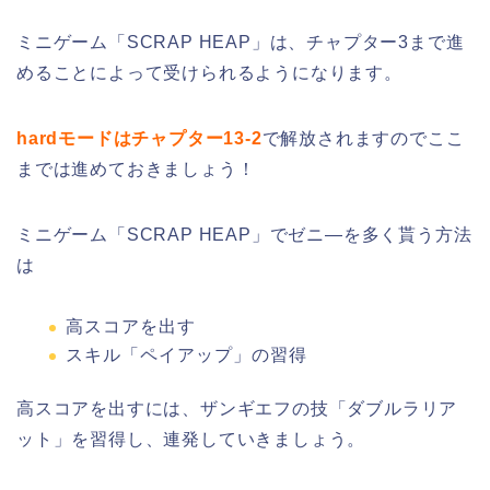
ミニゲーム「SCRAP HEAP」は、チャプター3まで進
めることによって受けられるようになります。
hardモードはチャプター13‐2
で解放されますのでここ
までは進めておきましょう！
ミニゲーム「SCRAP HEAP」でゼニ―を多く貰う方法
は
高スコアを出す
スキル「ペイアップ」の習得
高スコアを出すには、ザンギエフの技「ダブルラリア
ット」を習得し、連発していきましょう。