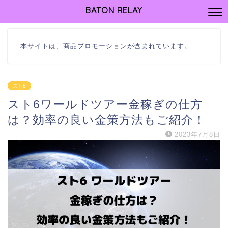
BATON RELAY
本サイトは、商品プロモーションが含まれています。
スト6
スト6ワールドツアー金稼ぎの仕方
は？効率の良い金策方法もご紹介！
2023年7月8日