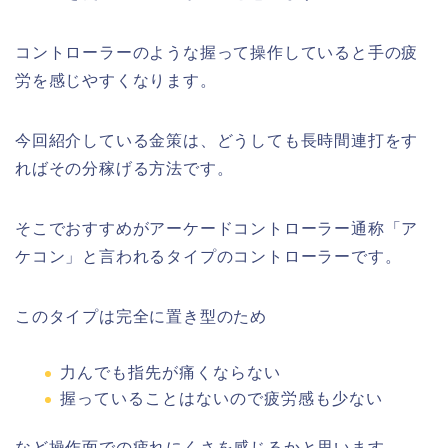
コントローラーのような握って操作していると手の疲
労を感じやすくなります。
今回紹介している金策は、どうしても長時間連打をす
ればその分稼げる方法です。
そこでおすすめがアーケードコントローラー通称「ア
ケコン」と言われるタイプのコントローラーです。
このタイプは完全に置き型のため
力んでも指先が痛くならない
握っていることはないので疲労感も少ない
など操作面での疲れにくさを感じるかと思います。