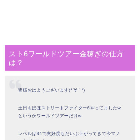
スト6ワールドツアー金稼ぎの仕方
は？
皆様おはようございます(*´∀｀*)
土日もほぼストリートファイター6やってましたw
というかワールドツアーだけw
レベルは84で友好度もだいぶ上がってきて今マノ