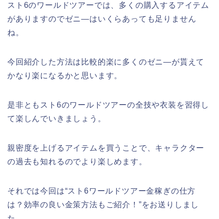
スト6のワールドツアーでは、多くの購入するアイテム
がありますのでゼニ―はいくらあっても足りません
ね。
今回紹介した方法は比較的楽に多くのゼニ―が貰えて
かなり楽になるかと思います。
是非ともスト6のワールドツアーの全技や衣装を習得し
て楽しんでいきましょう。
親密度を上げるアイテムを買うことで、キャラクター
の過去も知れるのでより楽しめます。
それでは今回は
“スト6ワールドツアー金稼ぎの仕方
は？効率の良い金策方法もご紹介！”をお送りしまし
た。