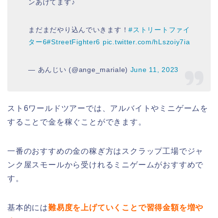
ンあげてます♪
まだまだやり込んでいきます！
#ストリートファイ
ター6
#StreetFighter6
pic.twitter.com/hLszoiy7ia
— あんじい (@ange_mariale)
June 11, 2023
スト6ワールドツアーでは、アルバイトやミニゲームを
することで金を稼ぐことができます。
一番のおすすめの金の稼ぎ方はスクラップ工場でジャ
ンク屋スモールから受けれるミニゲームがおすすめで
す。
基本的には
難易度を上げていくことで習得金額を増や