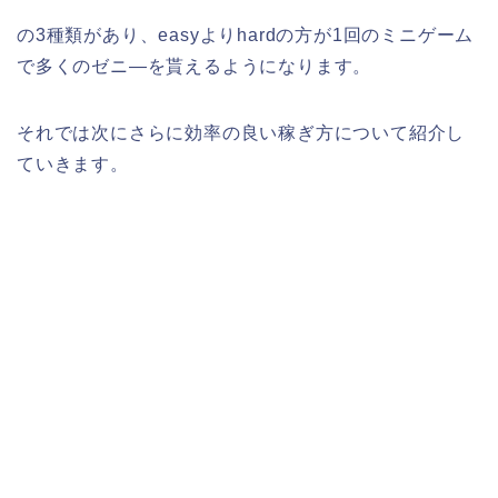
の3種類があり、easyよりhardの方が1回のミニゲーム
で多くのゼニ―を貰えるようになります。
それでは次にさらに効率の良い稼ぎ方について紹介し
ていきます。