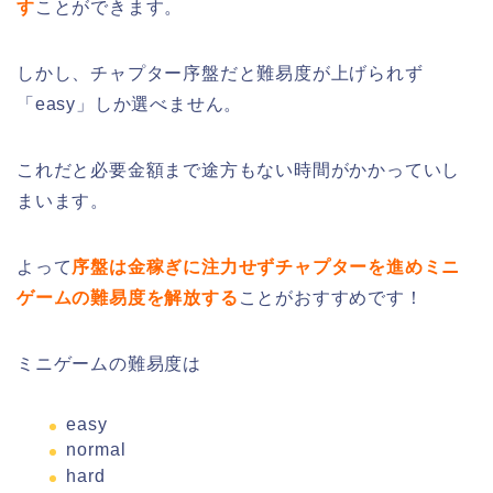
す
ことができます。
しかし、チャプター序盤だと難易度が上げられず
「easy」しか選べません。
これだと必要金額まで途方もない時間がかかっていし
まいます。
よって
序盤は金稼ぎに注力せずチャプターを進めミニ
ゲームの難易度を解放する
ことがおすすめです！
ミニゲームの難易度は
easy
normal
hard