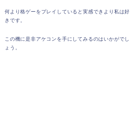
何より格ゲーをプレイしていると実感できより私は好
きです。
この機に是非アケコンを手にしてみるのはいかがでし
ょう。