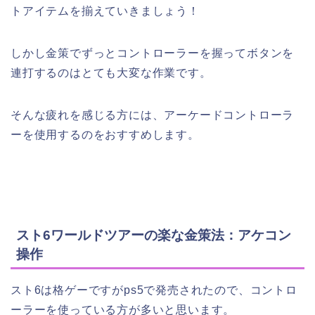
トアイテムを揃えていきましょう！
しかし金策でずっとコントローラーを握ってボタンを
連打するのはとても大変な作業です。
そんな疲れを感じる方には、アーケードコントローラ
ーを使用するのをおすすめします。
スト6ワールドツアーの楽な金策法：アケコン
操作
スト6は格ゲーですがps5で発売されたので、コントロ
ーラーを使っている方が多いと思います。