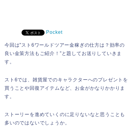
Pocket
今回は”スト6ワールドツアー金稼ぎの仕方は？効率の
良い金策方法もご紹介！”と題してお送りしていきま
す。
スト6では、雑貨屋でのキャラクターへのプレゼントを
買うことや回復アイテムなど、お金がかなりかかりま
す。
ストーリーを進めていくのに足りないなと思うことも
多いのではないでしょうか。