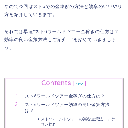
なので今回はスト6での金稼ぎの方法と効率のいいやり
方を紹介していきます。
それでは早速
“スト6ワールドツアー金稼ぎの仕方は？
効率の良い金策方法もご紹介！”を始めていきましょ
う。
Contents
[
]
hide
スト6ワールドツアー金稼ぎの仕方は？
スト6ワールドツアー効率の良い金策方法
は？
スト6ワールドツアーの楽な金策法：アケ
コン操作