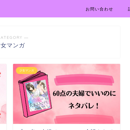
お問い合わせ
CATEGORY ―
少女マンガ
少女マンガ