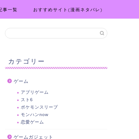
記事一覧
おすすめサイト(漫画ネタバレ)
カテゴリー
ゲーム
アプリゲーム
スト6
ポケモンスリープ
モンハンnow
恋愛ゲーム
ゲームガジェット