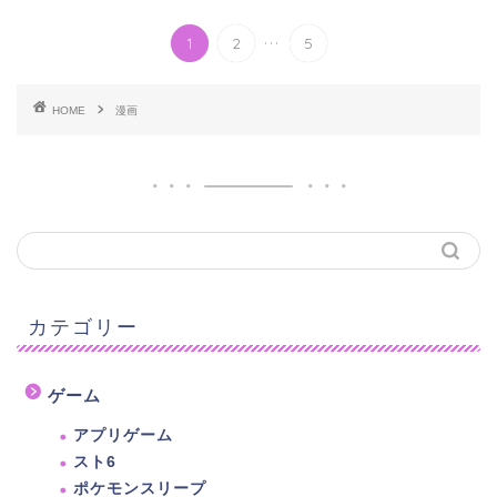
...
1
2
5
HOME
漫画
カテゴリー
ゲーム
アプリゲーム
スト6
ポケモンスリープ