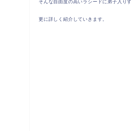
そんな自由度の高いラシードに弟子入り
更に詳しく紹介していきます。