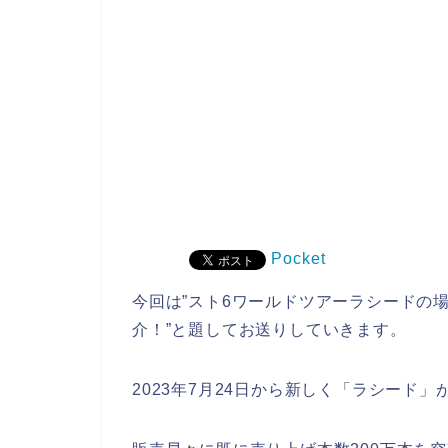
Pocket
今回は”スト6ワールドツアーラシードの
介！”と題してお送りしていきます。
2023年7月24日から新しく「ラシード