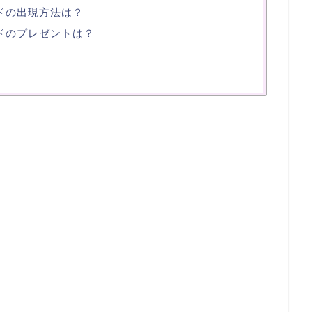
ドの出現方法は？
ドのプレゼントは？