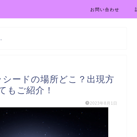
お問い合わせ
す。
ラシードの場所どこ？出現方
てもご紹介！
2023年8月1日