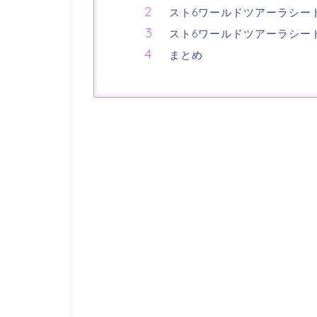
スト6ワールドツアーラシー
スト6ワールドツアーラシー
まとめ