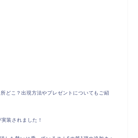
場所どこ？出現方法やプレゼントについてもご紹
」が実装されました！