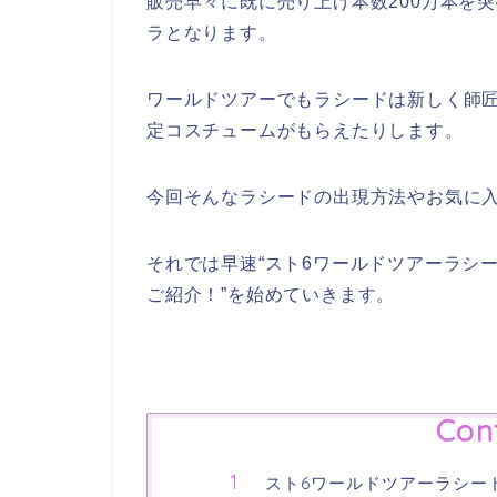
販売早々に既に売り上げ本数200万本を
ラとなります。
ワールドツアーでもラシードは新しく師
定コスチュームがもらえたりします。
今回そんなラシードの出現方法やお気に
それでは早速
“スト6ワールドツアーラシ
ご紹介！”を始めていきます。
Con
スト6ワールドツアーラシー