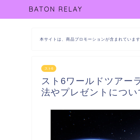
BATON RELAY
本サイトは、商品プロモーションが含まれていま
スト6
スト6ワールドツアー
法やプレゼントについ