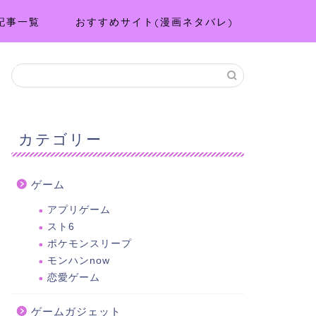
記事一覧
おすすめサイト(漫画ネタバレ)
カテゴリー
ゲーム
アプリゲーム
スト6
ポケモンスリープ
モンハンnow
恋愛ゲーム
ゲームガジェット