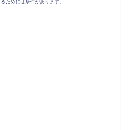
するためには条件があります。